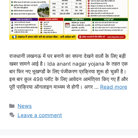
राजधानी लखनऊ में घर बनाने का सपना देखने वालों के लिए बड़ी
खबर सामने आई है। lda anant nagar yojana के तहत एक
बार फिर नए भूखण्डों के लिए पंजीकरण प्रक्रिया शुरू हो चुकी है।
इस बार कुल 498 प्लॉट के लिए आवेदन आमंत्रित किए गए हैं और
पूरी प्रक्रिया ऑनलाइन माध्यम से होगी। अगर …
Read more
Categories
News
Leave a comment