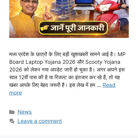
मध्य प्रदेश के छात्रों के लिए बड़ी खुशखबरी सामने आई है। MP
Board Laptop Yojana 2026 और Scooty Yojana
2026 को लेकर नया अपडेट जारी हो चुका है। अगर आपने इस
साल 12वीं पास की है या रिजल्ट का इंतजार कर रहे हैं, तो यह
खबर आपके लिए बेहद जरूरी है। इस लेख में हम …
Read
more
Categories
News
Leave a comment