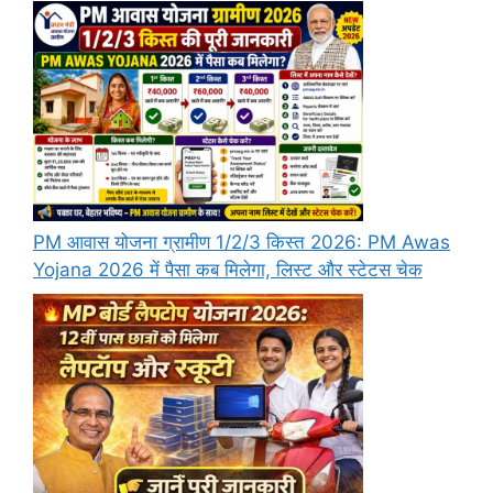
PM आवास योजना ग्रामीण 1/2/3 किस्त 2026: PM Awas
Yojana 2026 में पैसा कब मिलेगा, लिस्ट और स्टेटस चेक