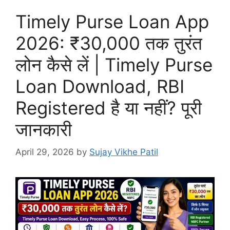
Timely Purse Loan App
2026: ₹30,000 तक तुरंत
लोन कैसे लें | Timely Purse
Loan Download, RBI
Registered है या नहीं? पूरी
जानकारी
April 29, 2026
by
Sujay Vikhe Patil