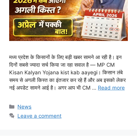
मध्य प्रदेश के किसानों के लिए बड़ी खबर सामने आ रही है। इन
दिनों सबसे ज्यादा सर्च किया जा रहा सवाल है — MP CM
Kisan Kalyan Yojana kist kab aayegi। किसान लंबे
समय से अगली किस्त का इंतजार कर रहे हैं और अब इसको लेकर
नई अपडेट सामने आई है। अगर आप भी CM …
Read more
Categories
News
Leave a comment