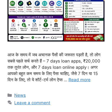
आज के समय में जब अचानक पैसों की जरूरत पड़ती है, तो लोग
सबसे पहले सर्च करते हैं – 7 days loan apps, ₹20,000
तक तुरंत लोन, और 7 days loan online apply। अगर
आपको बहुत कम समय के लिए पैसा चाहिए, जैसे 7 दिन या 15
दिन के लिए, तो ये शॉर्ट-टर्म लोन ऐप्स …
Read more
Categories
News
Leave a comment