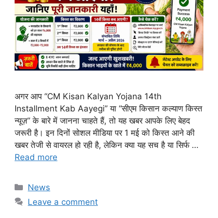
अगर आप “CM Kisan Kalyan Yojana 14th
Installment Kab Aayegi” या “सीएम किसान कल्याण किस्त
न्यूज़” के बारे में जानना चाहते हैं, तो यह खबर आपके लिए बेहद
जरूरी है। इन दिनों सोशल मीडिया पर 1 मई को किस्त आने की
खबर तेजी से वायरल हो रही है, लेकिन क्या यह सच है या सिर्फ …
Read more
Categories
News
Leave a comment