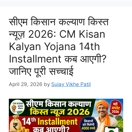
सीएम किसान कल्याण किस्त
न्यूज़ 2026: CM Kisan
Kalyan Yojana 14th
Installment कब आएगी?
जानिए पूरी सच्चाई
April 29, 2026
by
Sujay Vikhe Patil