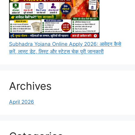
Subhadra Yojana Online Apply 2026: आवेदन कैसे
करें, लास्ट डेट, लिस्ट और स्टेटस चेक पूरी जानकारी
Archives
April 2026