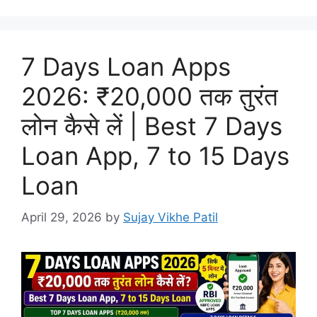
7 Days Loan Apps
2026: ₹20,000 तक तुरंत
लोन कैसे लें | Best 7 Days
Loan App, 7 to 15 Days
Loan
April 29, 2026
by
Sujay Vikhe Patil