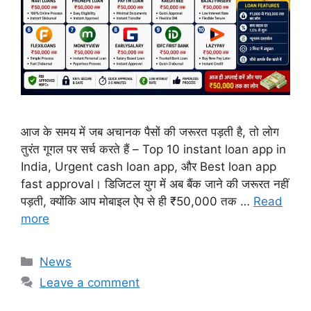
आज के समय में जब अचानक पैसों की जरूरत पड़ती है, तो लोग
तुरंत गूगल पर सर्च करते हैं – Top 10 instant loan app in
India, Urgent cash loan app, और Best loan app
fast approval। डिजिटल युग में अब बैंक जाने की जरूरत नहीं
पड़ती, क्योंकि आप मोबाइल ऐप से ही ₹50,000 तक …
Read
more
Categories
News
Leave a comment