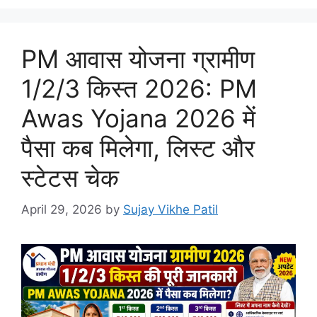
PM आवास योजना ग्रामीण
1/2/3 किस्त 2026: PM
Awas Yojana 2026 में
पैसा कब मिलेगा, लिस्ट और
स्टेटस चेक
April 29, 2026
by
Sujay Vikhe Patil