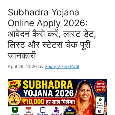
Subhadra Yojana
Online Apply 2026:
आवेदन कैसे करें, लास्ट डेट,
लिस्ट और स्टेटस चेक पूरी
जानकारी
April 29, 2026
by
Sujay Vikhe Patil