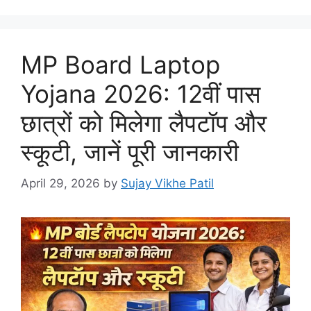
MP Board Laptop
Yojana 2026: 12वीं पास
छात्रों को मिलेगा लैपटॉप और
स्कूटी, जानें पूरी जानकारी
April 29, 2026
by
Sujay Vikhe Patil