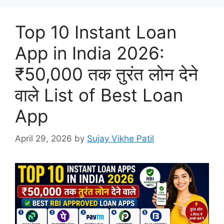
Top 10 Instant Loan
App in India 2026:
₹50,000 तक तुरंत लोन देने
वाले List of Best Loan
App
April 29, 2026
by
Sujay Vikhe Patil