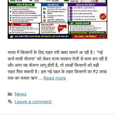
भारत में किसानों के लिए राहत भरी खबर सामने आ रही है। “नई
कर्ज माफी योजना” को लेकर राज्य सरकार तेजी से काम कर रही है
और अगर यह योजना लागू होती है, तो लाखों किसानों को बड़ी
राहत मिल सकती है। इस नई पहल के तहत किसानों का ₹2 लाख
तक का फसल ऋण …
Read more
Categories
News
Leave a comment