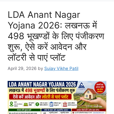
LDA Anant Nagar
Yojana 2026: लखनऊ में
498 भूखण्डों के लिए पंजीकरण
शुरू, ऐसे करें आवेदन और
लॉटरी से पाएं प्लॉट
April 29, 2026
by
Sujay Vikhe Patil