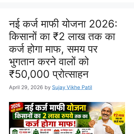
नई कर्ज माफी योजना 2026:
किसानों का ₹2 लाख तक का
कर्ज होगा माफ, समय पर
भुगतान करने वालों को
₹50,000 प्रोत्साहन
April 29, 2026
by
Sujay Vikhe Patil