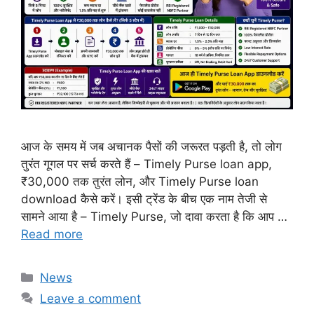
आज के समय में जब अचानक पैसों की जरूरत पड़ती है, तो लोग
तुरंत गूगल पर सर्च करते हैं – Timely Purse loan app,
₹30,000 तक तुरंत लोन, और Timely Purse loan
download कैसे करें। इसी ट्रेंड के बीच एक नाम तेजी से
सामने आया है – Timely Purse, जो दावा करता है कि आप …
Read more
Categories
News
Leave a comment