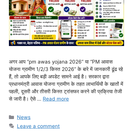
अगर आप “pm awas yojana 2026” या “PM आवास
योजना ग्रामीण 1/2/3 किस्त 2026” के बारे में जानकारी ढूंढ रहे
हैं, तो आपके लिए बड़ी अपडेट सामने आई है। सरकार द्वारा
प्रधानमंत्री आवास योजना ग्रामीण के तहत लाभार्थियों के खातों में
पहली, दूसरी और तीसरी किस्त ट्रांसफर करने की प्रक्रिया तेजी
से जारी है। ऐसे …
Read more
Categories
News
Leave a comment