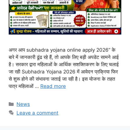
अगर आप subhadra yojana online apply 2026” के
बारे में जानकारी ढूंढ रहे हैं, तो आपके लिए बड़ी अपडेट सामने आई
है। सरकार द्वारा महिलाओं के आर्थिक सशक्तिकरण के लिए चलाई
जा रही Subhadra Yojana 2026 में आवेदन प्रक्रिया फिर
से शुरू होने की संभावना जताई जा रही है। इस योजना के तहत
पात्र महिलाओं …
Read more
Categories
News
Leave a comment