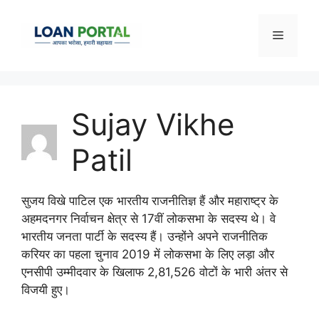
Skip
to
Menu
content
Sujay Vikhe
Patil
सुजय विखे पाटिल एक भारतीय राजनीतिज्ञ हैं और महाराष्ट्र के
अहमदनगर निर्वाचन क्षेत्र से 17वीं लोकसभा के सदस्य थे। वे
भारतीय जनता पार्टी के सदस्य हैं। उन्होंने अपने राजनीतिक
करियर का पहला चुनाव 2019 में लोकसभा के लिए लड़ा और
एनसीपी उम्मीदवार के खिलाफ 2,81,526 वोटों के भारी अंतर से
विजयी हुए।