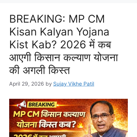
BREAKING: MP CM
Kisan Kalyan Yojana
Kist Kab? 2026 में कब
आएगी किसान कल्याण योजना
की अगली किस्त
April 29, 2026
by
Sujay Vikhe Patil