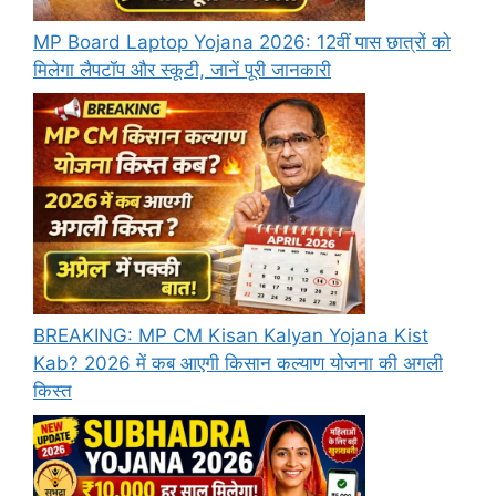
MP Board Laptop Yojana 2026: 12वीं पास छात्रों को
मिलेगा लैपटॉप और स्कूटी, जानें पूरी जानकारी
BREAKING: MP CM Kisan Kalyan Yojana Kist
Kab? 2026 में कब आएगी किसान कल्याण योजना की अगली
किस्त